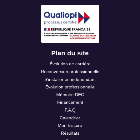
Plan du site
Évolution de carrière
Reconversion professionnelle
S’installer en indépendant
Évolution professionnelle
Mémoire DEC
Financement
F.A.Q
Calendrier
Mon histoire
Résultats