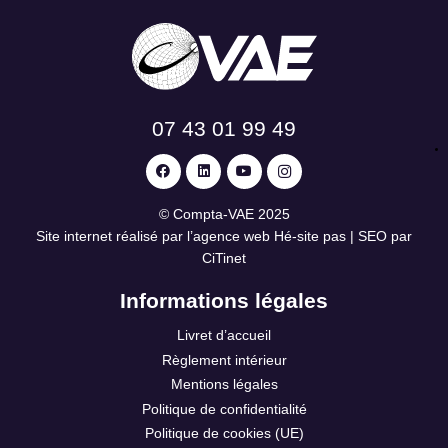
07 43 01 99 49
©
Compta-VAE
2025
Site internet réalisé par l’agence web
Hé-site pas
| SEO par
CiTinet
Informations légales
Livret d’accueil
Règlement intérieur
Mentions légales
Politique de confidentialité
Politique de cookies (UE)