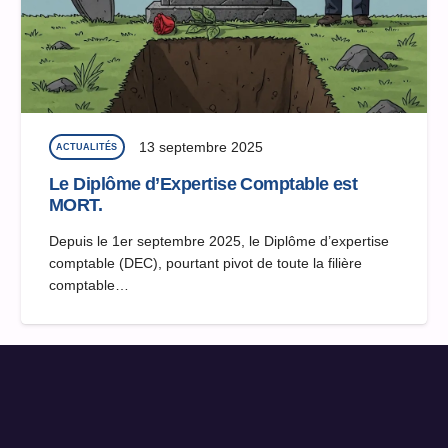
13 septembre 2025
ACTUALITÉS
Le Diplôme d’Expertise Comptable est
MORT.
Depuis le 1er septembre 2025, le Diplôme d’expertise
comptable (DEC), pourtant pivot de toute la filière
comptable…