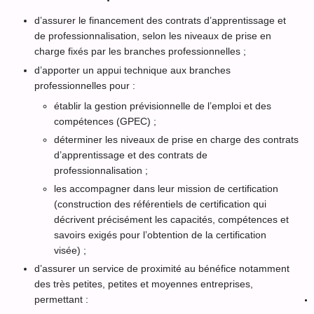
d’assurer le financement des contrats d’apprentissage et
de professionnalisation, selon les niveaux de prise en
charge fixés par les branches professionnelles ;
d’apporter un appui technique aux branches
professionnelles pour :
établir la gestion prévisionnelle de l’emploi et des
compétences (GPEC) ;
déterminer les niveaux de prise en charge des contrats
d’apprentissage et des contrats de
professionnalisation ;
les accompagner dans leur mission de certification
(construction des référentiels de certification qui
décrivent précisément les capacités, compétences et
savoirs exigés pour l’obtention de la certification
visée) ;
d’assurer un service de proximité au bénéfice notamment
des très petites, petites et moyennes entreprises,
permettant :