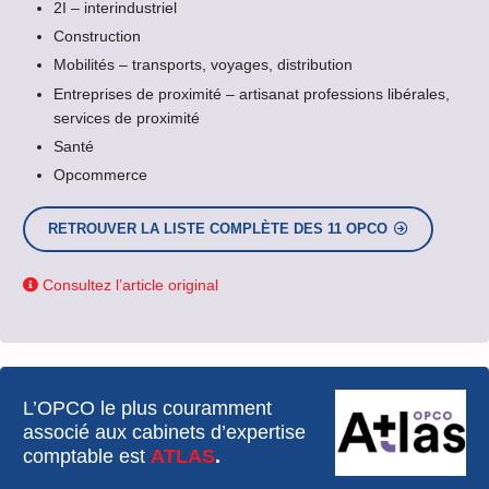
2I – interindustriel
Construction
Mobilités – transports, voyages, distribution
Entreprises de proximité – artisanat professions libérales,
services de proximité
Santé
Opcommerce
RETROUVER LA LISTE COMPLÈTE DES 11 OPCO
Consultez l’article original
L’OPCO le plus couramment
associé aux cabinets d’expertise
comptable est
ATLAS
.