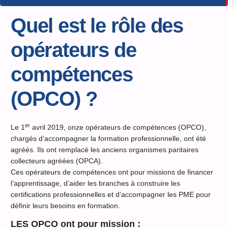
Quel est le rôle des
opérateurs de
compétences
(OPCO) ?
er
Le 1
avril 2019, onze opérateurs de compétences (OPCO),
chargés d’accompagner la formation professionnelle, ont été
agréés. Ils ont remplacé les anciens organismes paritaires
collecteurs agréées (OPCA).
Ces opérateurs de compétences ont pour missions de financer
l’apprentissage, d’aider les branches à construire les
certifications professionnelles et d’accompagner les PME pour
définir leurs besoins en formation.
LES OPCO ont pour mission :