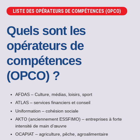
LISTE DES OPÉRATEURS DE COMPÉTENCES (OPCO)
Quels sont les
opérateurs de
compétences
(OPCO) ?
AFDAS – Culture, médias, loisirs, sport
ATLAS – services financiers et conseil
Uniformation – cohésion sociale
AKTO (anciennement ESSFIMO) – entreprises à forte
intensité de main d’œuvre
OCAPIAT – agriculture, pêche, agroalimentaire