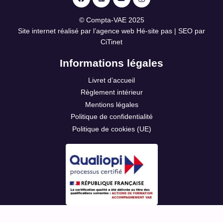
©
Compta-VAE
2025
Site internet réalisé par l’agence web
Hé-site pas
| SEO par
CiTinet
Informations légales
Livret d’accueil
Règlement intérieur
Mentions légales
Politique de confidentialité
Politique de cookies (UE)
Plan du site