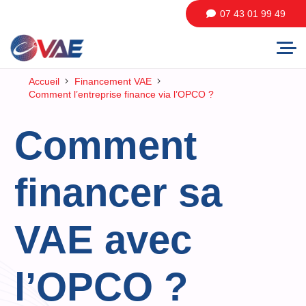
07 43 01 99 49
Accueil
Financement VAE
Comment l’entreprise finance via l’OPCO ?
Comment
financer sa
VAE avec
l’OPCO ?