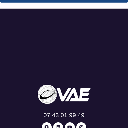
07 43 01 99 49