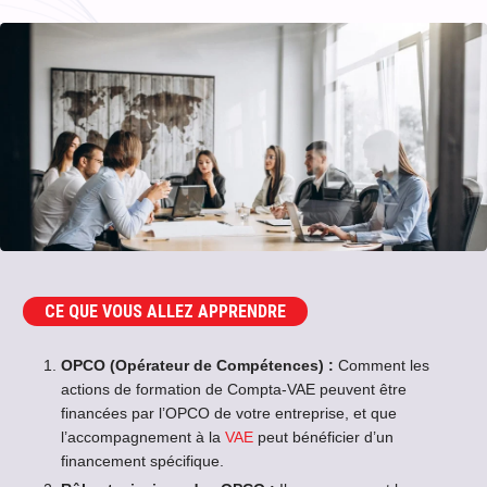
CE QUE VOUS ALLEZ APPRENDRE
OPCO (Opérateur de Compétences) :
Comment les
actions de formation de Compta-VAE peuvent être
financées par l’OPCO de votre entreprise, et que
l’accompagnement à la
VAE
peut bénéficier d’un
financement spécifique.