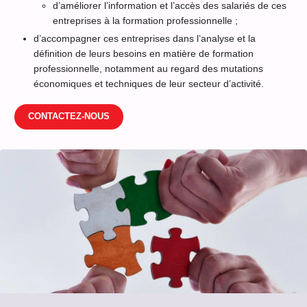
d’améliorer l’information et l’accès des salariés de ces
entreprises à la formation professionnelle ;
d’accompagner ces entreprises dans l’analyse et la
définition de leurs besoins en matière de formation
professionnelle, notamment au regard des mutations
économiques et techniques de leur secteur d’activité.
CONTACTEZ-NOUS