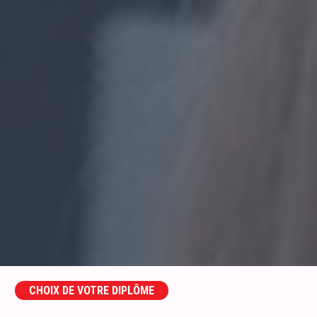
CHOIX DE VOTRE DIPLÔME