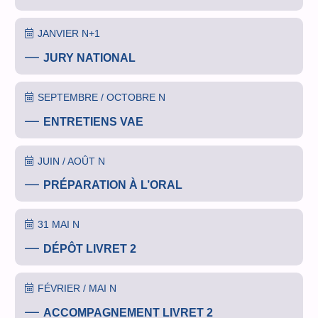
JANVIER N+1
JURY NATIONAL
SEPTEMBRE / OCTOBRE N
ENTRETIENS VAE
JUIN / AOÛT N
PRÉPARATION À L’ORAL
31 MAI N
DÉPÔT LIVRET 2
FÉVRIER / MAI N
ACCOMPAGNEMENT LIVRET 2