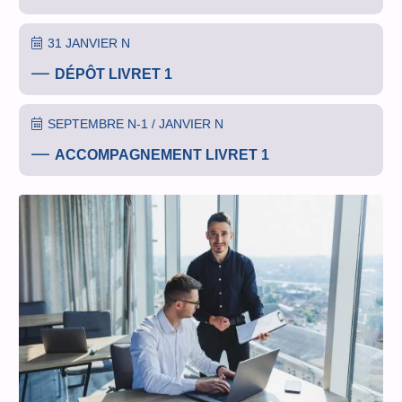
31 JANVIER N
DÉPÔT LIVRET 1
SEPTEMBRE N-1 / JANVIER N
ACCOMPAGNEMENT LIVRET 1