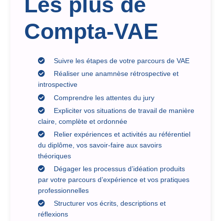
Les plus de
Compta-VAE
Suivre les étapes de votre parcours de VAE
Réaliser une anamnèse rétrospective et
introspective
Comprendre les attentes du jury
Expliciter vos situations de travail de manière
claire, complète et ordonnée
Relier expériences et activités au référentiel
du diplôme, vos savoir-faire aux savoirs
théoriques
Dégager les processus d’idéation produits
par votre parcours d’expérience et vos pratiques
professionnelles
Structurer vos écrits, descriptions et
réflexions