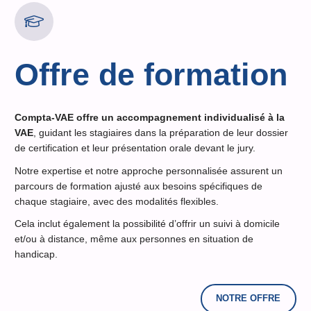
Offre de formation
Compta-VAE offre un accompagnement individualisé à la
VAE
, guidant les stagiaires dans la préparation de leur dossier
de certification et leur présentation orale devant le jury.
Notre expertise et notre approche personnalisée assurent un
parcours de formation ajusté aux besoins spécifiques de
chaque stagiaire, avec des modalités flexibles.
Cela inclut également la possibilité d’offrir un suivi à domicile
et/ou à distance, même aux personnes en situation de
handicap.
NOTRE OFFRE