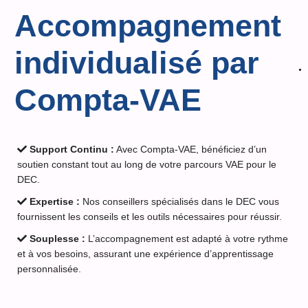
Accompagnement
individualisé par
Compta-VAE
Support Continu :
Avec Compta-VAE, bénéficiez d’un
soutien constant tout au long de votre parcours VAE pour le
DEC.
Expertise :
Nos conseillers spécialisés dans le DEC vous
fournissent les conseils et les outils nécessaires pour réussir.
Souplesse :
L’accompagnement est adapté à votre rythme
et à vos besoins, assurant une expérience d’apprentissage
personnalisée.