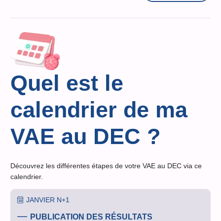
Quel est le
calendrier de ma
VAE au DEC ?
Découvrez les différentes étapes de votre VAE au DEC via ce
calendrier.
JANVIER N+1
PUBLICATION DES RÉSULTATS