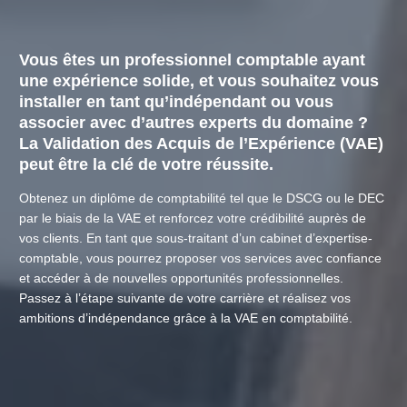
Vous êtes un professionnel comptable ayant
une expérience solide, et vous souhaitez vous
installer en tant qu’indépendant ou vous
associer avec d’autres experts du domaine ?
La Validation des Acquis de l’Expérience (
VAE
)
peut être la clé de votre réussite.
Obtenez un diplôme de comptabilité tel que le DSCG ou le
DEC
par le biais de la VAE et renforcez votre crédibilité auprès de
vos clients. En tant que sous-traitant d’un cabinet d’expertise-
comptable, vous pourrez proposer vos services avec confiance
et accéder à de nouvelles opportunités professionnelles.
Passez à l’étape suivante de votre carrière et réalisez vos
ambitions d’indépendance grâce à la VAE en comptabilité.