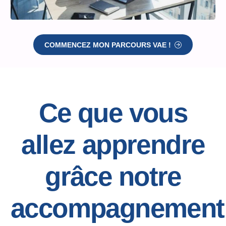
COMMENCEZ MON PARCOURS VAE !
Ce que vous
allez apprendre
grâce notre
accompagnement