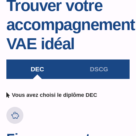
Trouver votre
accompagnement
VAE idéal
DEC
DSCG
Vous avez choisi le diplôme
DEC