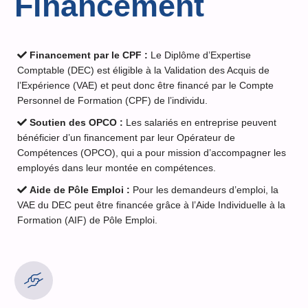
Financement
Financement par le CPF :
Le Diplôme d’Expertise
Comptable (DEC) est éligible à la Validation des Acquis de
l’Expérience (VAE) et peut donc être financé par le Compte
Personnel de Formation (CPF) de l’individu.
Soutien des OPCO :
Les salariés en entreprise peuvent
bénéficier d’un financement par leur Opérateur de
Compétences (OPCO), qui a pour mission d’accompagner les
employés dans leur montée en compétences.
Aide de Pôle Emploi :
Pour les demandeurs d’emploi, la
VAE du DEC peut être financée grâce à l’Aide Individuelle à la
Formation (AIF) de Pôle Emploi.