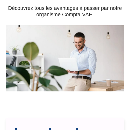
Découvrez tous les avantages à passer par notre
organisme Compta-VAE.