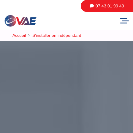
07 43 01 99 49
Accueil
S’installer en indépendant