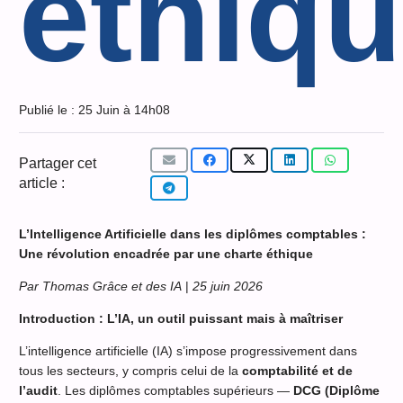
éthiq
Publié le :
25 Juin à 14h08
Partager cet
article :
L’Intelligence Artificielle dans les diplômes comptables :
Une révolution encadrée par une charte éthique
Par Thomas Grâce et des IA
|
25 juin 2026
Introduction : L’IA, un outil puissant mais à maîtriser
L’intelligence artificielle (IA) s’impose progressivement dans
tous les secteurs, y compris celui de la
comptabilité et de
l’audit
. Les diplômes comptables supérieurs —
DCG (Diplôme