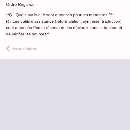
Ordre Régional.
**Q : Quels outils d’IA sont autorisés pour les mémoires ?**
R : Les outils d’assistance (reformulation, synthèse, traduction)
sont autorisés **sous réserve de les déclarer dans le tableau et
de vérifier les sources**.
Article précédent