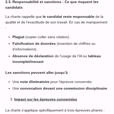
2.3. Responsabilité et sanctions : Ce que risquent les
candidats
La charte rappelle que
le candidat reste responsable
de la
qualité et de l’exactitude de son travail. En cas de manquement
:
Plagiat
(copier-coller sans citation).
Falsification de données
(invention de chiffres ou
d’informations).
Absence de déclaration
de l’usage de l’IA ou
tableau
incomplet/inexact
.
Les sanctions peuvent aller jusqu’à
:
Une
note éliminatoire
pour l’épreuve concernée.
Une
convocation devant une commission disciplinaire
.
Impact sur les épreuves concernées
La charte s’applique spécifiquement à trois épreuves phares :