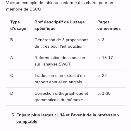
Voici un exemple de tableau conforme à la charte pour un
mémoire de DSCG :
Type
Bref descriptif de l’usage
Pages
d’usage
spécifique
concernées
B
Génération de 3 propositions
p. 3
de titres pour l’introduction
A
Reformulation de la section
p. 15-17
sur l’analyse SWOT
C
Traduction d’un extrait d’un
p. 22
rapport annuel en anglais
D
Correction orthographique et
p. 1-30
grammaticale du mémoire
Enjeux plus larges : L’IA et l’avenir de la profession
comptable