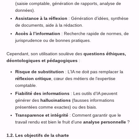
(saisie comptable, génération de rapports, analyse de
données).
Assistance à la réflexion
: Génération d’idées, synthèse
de documents, aide à la rédaction.
Accès à l’information
: Recherche rapide de normes, de
jurisprudence ou de bonnes pratiques.
Cependant, son utilisation soulève des
questions éthiques,
déontologiques et pédagogiques
:
Risque de substitution
: L’IA ne doit pas remplacer la
réflexion critique
, cœur des métiers de l’expertise
comptable.
Fiabilité des informations
: Les outils d’IA peuvent
générer des
hallucinations
(fausses informations
présentées comme exactes) ou des biais.
Transparence et intégrité
: Comment garantir que le
travail rendu est bien le fruit d’une
analyse personnelle
?
1.2. Les objectifs de la charte