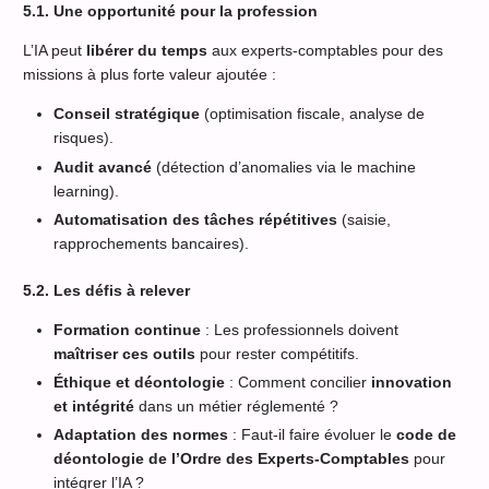
5.1. Une opportunité pour la profession
L’IA peut
libérer du temps
aux experts-comptables pour des
missions à plus forte valeur ajoutée :
Conseil stratégique
(optimisation fiscale, analyse de
risques).
Audit avancé
(détection d’anomalies via le machine
learning).
Automatisation des tâches répétitives
(saisie,
rapprochements bancaires).
5.2. Les défis à relever
Formation continue
: Les professionnels doivent
maîtriser ces outils
pour rester compétitifs.
Éthique et déontologie
: Comment concilier
innovation
et intégrité
dans un métier réglementé ?
Adaptation des normes
: Faut-il faire évoluer le
code de
déontologie de l’Ordre des Experts-Comptables
pour
intégrer l’IA ?