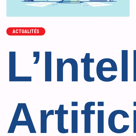
ACTUALITÉS
L’Inte
Artific