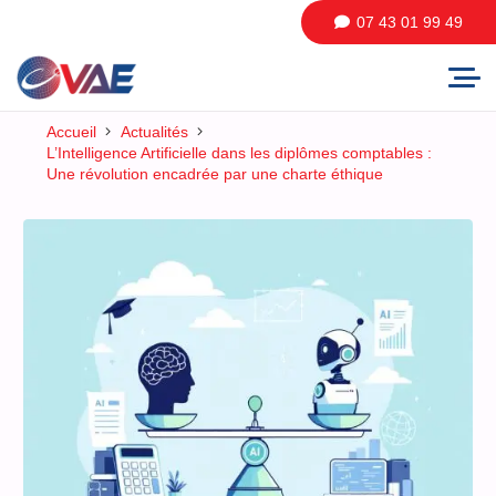
07 43 01 99 49
Accueil
Actualités
L’Intelligence Artificielle dans les diplômes comptables :
Une révolution encadrée par une charte éthique