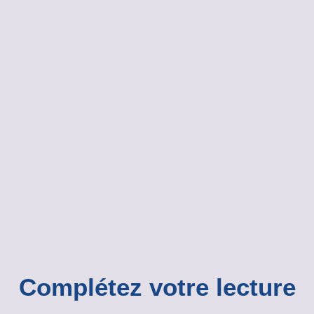
Complétez votre lecture