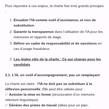
Pour répondre à ces enjeux, la charte fixe trois grands principes
:
Encadrer l’IA comme outil d’assistance, et non de
substitution
.
Garantir la transparence
dans l’utilisation de l’IA pour les
mémoires et rapports de stage.
Définir un cadre de responsabilité et de sanctions
en
cas d’usage frauduleux.
Les règles clés de la charte : Ce qui change pour les
candidats
2.1. L’IA, un outil d’accompagnement, pas un remplaçant
La charte est claire :
l’IA ne doit pas se substituer à la
réflexion personnelle
. Elle peut être utilisée pour :
✅
Assister la mise en forme
(structuration d’un mémoire,
relecture linguistique).
✅
Générer des pistes de travail
(idées pour un plan,