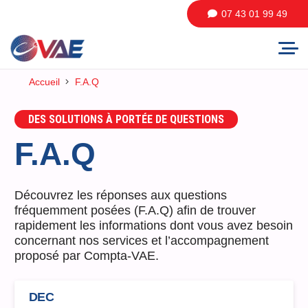
07 43 01 99 49
Accueil
F.A.Q
DES SOLUTIONS À PORTÉE DE QUESTIONS
F.A.Q
Découvrez les réponses aux questions
fréquemment posées (F.A.Q) afin de trouver
rapidement les informations dont vous avez besoin
concernant nos services et l’accompagnement
proposé par Compta-VAE.
DEC