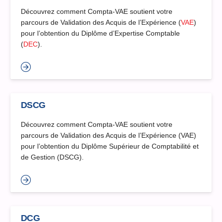
Découvrez comment Compta-VAE soutient votre
parcours de Validation des Acquis de l’Expérience (
VAE
)
pour l’obtention du Diplôme d’Expertise Comptable
(
DEC
).
DSCG
Découvrez comment Compta-VAE soutient votre
parcours de Validation des Acquis de l’Expérience (VAE)
pour l’obtention du Diplôme Supérieur de Comptabilité et
de Gestion (DSCG).
DCG