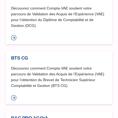
Découvrez comment Compta-VAE soutient votre
parcours de Validation des Acquis de l’Expérience (VAE)
pour l’obtention du Diplôme de Comptabilité et de
Gestion (DCG).
BTS CG
Découvrez comment Compta-VAE soutient votre
parcours de Validation des Acquis de l’Expérience (VAE)
pour l’obtention du Brevet de Technicien Supérieur
Comptabilité et Gestion (BTS CG).