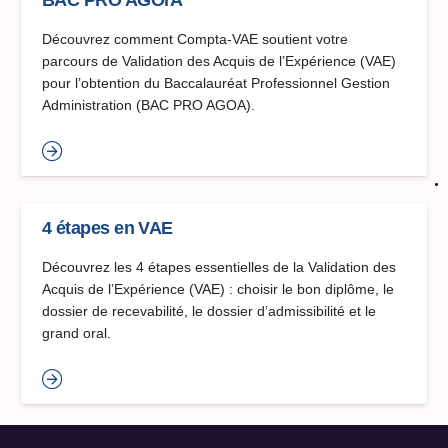
BAC PRO AGOrA
Découvrez comment Compta-VAE soutient votre
parcours de Validation des Acquis de l’Expérience (VAE)
pour l’obtention du Baccalauréat Professionnel Gestion
Administration (BAC PRO AGOA).
4 étapes en VAE
Découvrez les 4 étapes essentielles de la Validation des
Acquis de l’Expérience (VAE) : choisir le bon diplôme, le
dossier de recevabilité, le dossier d’admissibilité et le
grand oral.