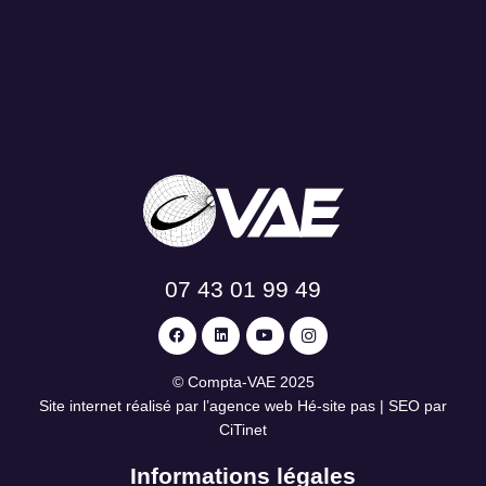
07 43 01 99 49
©
Compta-VAE
2025
Site internet réalisé par l’agence web
Hé-site pas
| SEO par
CiTinet
Informations légales