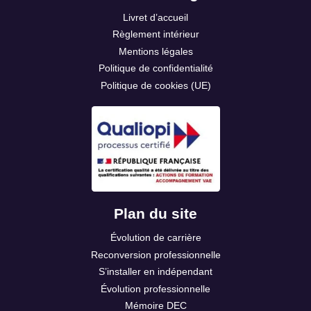
Livret d’accueil
Règlement intérieur
Mentions légales
Politique de confidentialité
Politique de cookies (UE)
Plan du site
Évolution de carrière
Reconversion professionnelle
S’installer en indépendant
Évolution professionnelle
Mémoire DEC