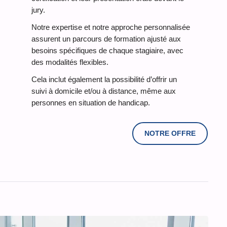
jury.
Notre expertise et notre approche personnalisée
assurent un parcours de formation ajusté aux
besoins spécifiques de chaque stagiaire, avec
des modalités flexibles.
Cela inclut également la possibilité d’offrir un
suivi à domicile et/ou à distance, même aux
personnes en situation de handicap.
NOTRE OFFRE