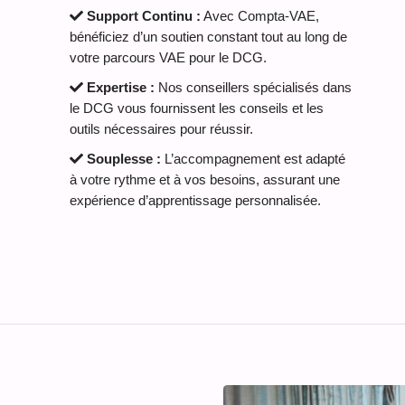
Support Continu :
Avec Compta-VAE,
bénéficiez d’un soutien constant tout au long de
votre parcours VAE pour le DCG.
Expertise :
Nos conseillers spécialisés dans
le DCG vous fournissent les conseils et les
outils nécessaires pour réussir.
Souplesse :
L’accompagnement est adapté
à votre rythme et à vos besoins, assurant une
expérience d’apprentissage personnalisée.