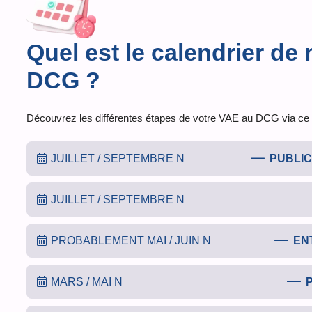
Quel est le calendrier de
DCG ?
Découvrez les différentes étapes de votre VAE au DCG via ce c
JUILLET / SEPTEMBRE N
PUBLIC
JUILLET / SEPTEMBRE N
PROBABLEMENT MAI / JUIN N
EN
MARS / MAI N