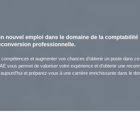
n nouvel emploi dans le domaine de la comptabilité 
 reconversion professionnelle.
s compétences et augmenter vos chances d’obtenir un poste dans ce
VAE vous permet de valoriser votre expérience et d’obtenir une reconn
ujourd’hui et préparez-vous à une carrière enrichissante dans le dom