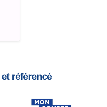
et référencé