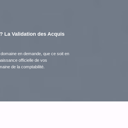
? La Validation des Acquis
 domaine en demande, que ce soit en
aissance officielle de vos
aine de la comptabilité.