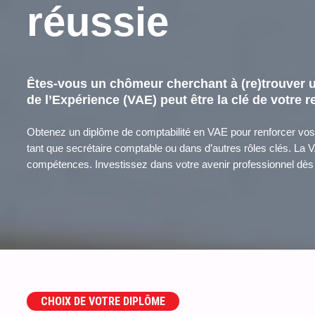
réussie
Êtes-vous un chômeur cherchant à (re)trouver u
de l’Expérience (
VAE
) peut être la clé de votre
Obtenez un diplôme de comptabilité en VAE pour renforcer vo
tant que secrétaire comptable ou dans d’autres rôles clés. La 
compétences. Investissez dans votre avenir professionnel dès a
CHOIX DE VOTRE DIPLÔME