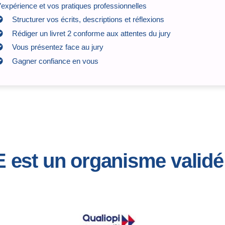
’expérience et vos pratiques professionnelles
Structurer vos écrits, descriptions et réflexions
Rédiger un livret 2 conforme aux attentes du jury
Vous présentez face au jury
Gagner confiance en vous
est un organisme validé 