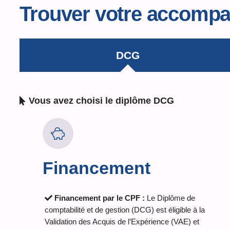
Trouver votre accomp
DCG
Vous avez choisi le diplôme
DCG
Financement
Financement par le CPF :
Le Diplôme de
comptabilité et de gestion (DCG) est éligible à la
Validation des Acquis de l’Expérience (VAE) et