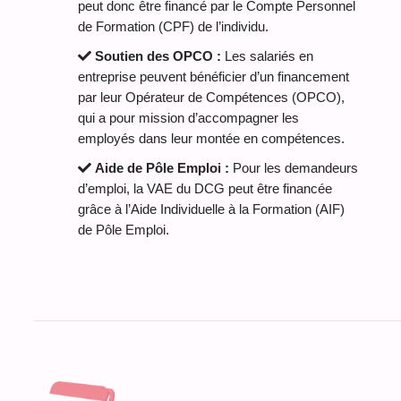
peut donc être financé par le Compte Personnel
de Formation (CPF) de l’individu.
Soutien des OPCO :
Les salariés en
entreprise peuvent bénéficier d’un financement
par leur Opérateur de Compétences (OPCO),
qui a pour mission d’accompagner les
employés dans leur montée en compétences.
Aide de Pôle Emploi :
Pour les demandeurs
d’emploi, la VAE du DCG peut être financée
grâce à l’Aide Individuelle à la Formation (AIF)
de Pôle Emploi.