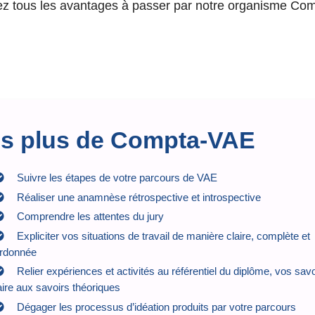
z tous les avantages à passer par notre organisme Co
s plus de Compta-VAE
Suivre les étapes de votre parcours de VAE
Réaliser une anamnèse rétrospective et introspective
Comprendre les attentes du jury
Expliciter vos situations de travail de manière claire, complète et
rdonnée
Relier expériences et activités au référentiel du diplôme, vos savo
aire aux savoirs théoriques
Dégager les processus d’idéation produits par votre parcours