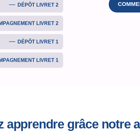
COMMEN
DÉPÔT LIVRET 2
PAGNEMENT LIVRET 2
DÉPÔT LIVRET 1
PAGNEMENT LIVRET 1
ez apprendre grâce notr