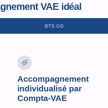
agnement VAE idéal
BTS CG
Accompagnement
individualisé par
Compta-VAE