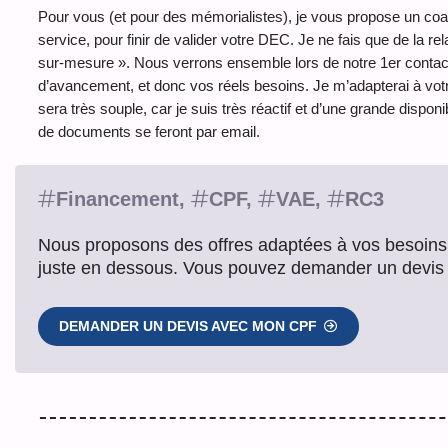
Pour vous (et pour des mémorialistes), je vous propose un coa
service, pour finir de valider votre DEC. Je ne fais que de la 
sur-mesure ». Nous verrons ensemble lors de notre 1er contact,
d’avancement, et donc vos réels besoins. Je m’adapterai à votr
sera très souple, car je suis très réactif et d’une grande dispo
de documents se feront par email.
Financement,
CPF,
VAE,
RC3
Nous proposons des offres adaptées à vos besoins, 
juste en dessous. Vous pouvez demander un devis 
DEMANDER UN DEVIS AVEC MON CPF