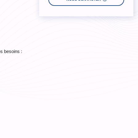
s besoins :