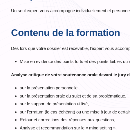
Un seul expert vous accompagne individuellement et personnel
Contenu de la formation
Dès lors que votre dossier est recevable, l’expert vous accomp
Mise en évidence des points forts et des points faibles du
Analyse critique de votre soutenance orale devant le jury 
sur la présentation personnelle,
sur la présentation orale du sujet et de sa problématique,
sur le support de présentation utilisé,
sur l’erratum (le cas échéant) ou une mise à jour de certai
Retour et corrections des réponses aux questions,
Analyse et recommandation sur le « mind setting »,