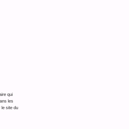
ire qui
ans les
le site du