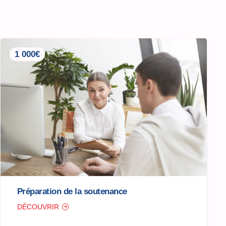
1 000€
Préparation de la soutenance
DÉCOUVRIR