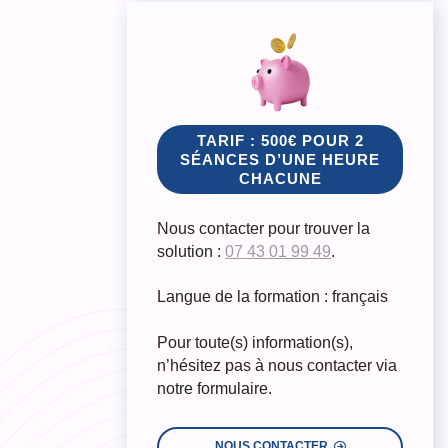
TARIF : 500€ POUR 2
SÉANCES D’UNE HEURE
CHACUNE
Nous contacter pour trouver la
solution :
07 43 01 99 49
.
Langue de la formation : français
Pour toute(s) information(s),
n’hésitez pas à nous contacter via
notre formulaire.
NOUS CONTACTER