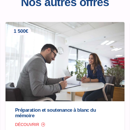
Nos autres offres
1 500€
Préparation et soutenance à blanc du
mémoire
DÉCOUVRIR