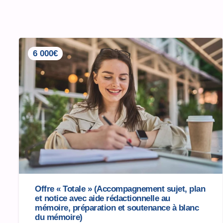
6 000€
Offre « Totale » (Accompagnement sujet, plan
et notice avec aide rédactionnelle au
mémoire, préparation et soutenance à blanc
du mémoire)