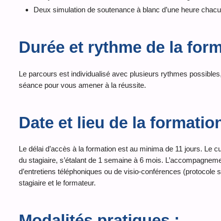
Deux simulation de soutenance à blanc d’une heure chacu
Durée et rythme de la form
Le parcours est individualisé avec plusieurs rythmes possibles,
séance pour vous amener à la réussite.
Date et lieu de la formatio
Le délai d’accès à la formation est au minima de 11 jours. Le 
du stagiaire, s’étalant de 1 semaine à 6 mois. L’accompagneme
d’entretiens téléphoniques ou de visio-conférences (protocole 
stagiaire et le formateur.
Modalités pratiques :