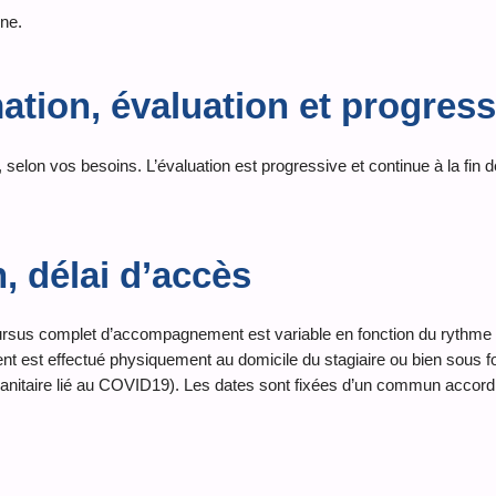
ne.
ation, évaluation et progres
 selon vos besoins. L’évaluation est progressive et continue à la fin 
n, délai d’accès
cursus complet d’accompagnement est variable en fonction du rythme d
nt est effectué physiquement au domicile du stagiaire ou bien sous 
sanitaire lié au COVID19). Les dates sont fixées d’un commun accord 