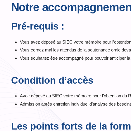
Notre accompagnement 
Pré-requis :
Vous avez déposé au SIEC votre mémoire pour l’obtenti
Vous cernez mal les attendus de la soutenance orale deva
Vous souhaitez être accompagné pour pouvoir anticiper la 
Condition d’accès
Avoir déposé au SIEC votre mémoire pour l’obtention du
Admission après entretien individuel d’analyse des besoins
Les points forts de la for