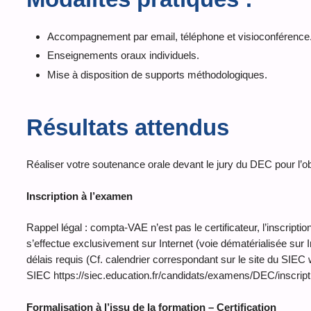
Accompagnement par email, téléphone et visioconférence
Enseignements oraux individuels.
Mise à disposition de supports méthodologiques.
Résultats attendus
Réaliser votre soutenance orale devant le jury du DEC pour l’o
Inscription à l’examen
Rappel légal : compta-VAE n’est pas le certificateur, l’inscript
s’effectue exclusivement sur Internet (voie dématérialisée sur 
délais requis (Cf. calendrier correspondant sur le site du SIEC 
SIEC https://siec.education.fr/candidats/examens/DEC/inscript
Formalisation à l’issu de la formation – Certification