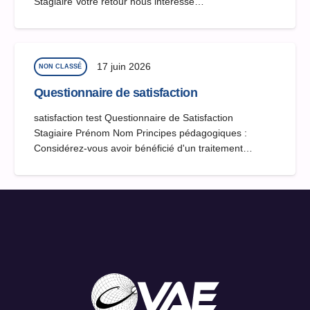
Stagiaire Votre retour nous intéresse…
17 juin 2026
NON CLASSÉ
Questionnaire de satisfaction
satisfaction test Questionnaire de Satisfaction
Stagiaire Prénom Nom Principes pédagogiques :
Considérez-vous avoir bénéficié d'un traitement…