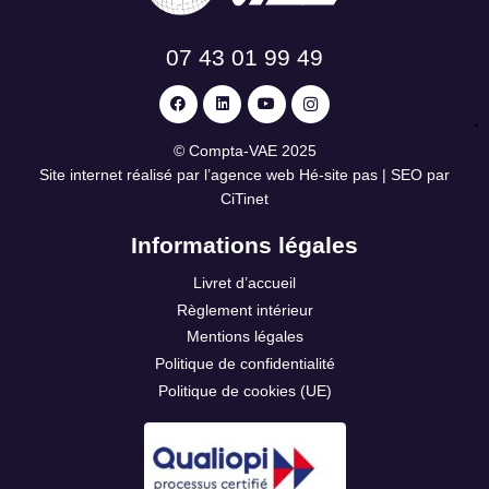
07 43 01 99 49
©
Compta-VAE
2025
Site internet réalisé par l’agence web
Hé-site pas
| SEO par
CiTinet
Informations légales
Livret d’accueil
Règlement intérieur
Mentions légales
Politique de confidentialité
Politique de cookies (UE)