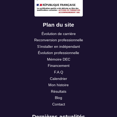
Plan du site
Évolution de carrière
Reconversion professionnelle
S’installer en indépendant
Évolution professionnelle
Mémoire DEC
Financement
F.A.Q
Calendrier
Mon histoire
Résultats
Blog
Contact
Dernières actualités