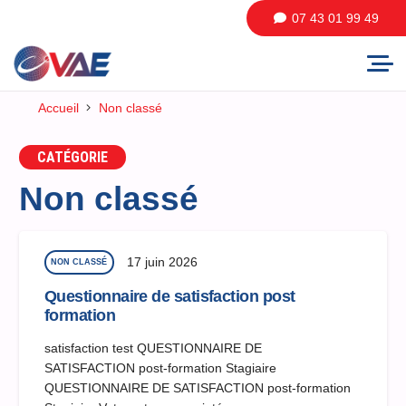
07 43 01 99 49
Accueil
Non classé
CATÉGORIE
Non classé
17 juin 2026
NON CLASSÉ
Questionnaire de satisfaction post
formation
satisfaction test QUESTIONNAIRE DE
SATISFACTION post-formation Stagiaire
QUESTIONNAIRE DE SATISFACTION post-formation