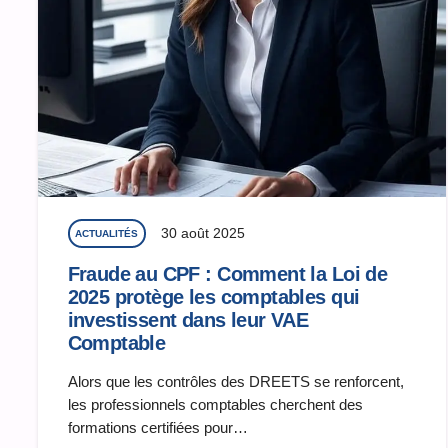
30 août 2025
ACTUALITÉS
Fraude au CPF : Comment la Loi de
2025 protège les comptables qui
investissent dans leur VAE
Comptable
Alors que les contrôles des DREETS se renforcent,
les professionnels comptables cherchent des
formations certifiées pour…