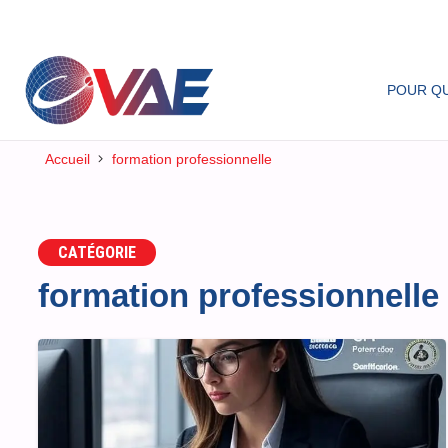
POUR QU
Accueil
formation professionnelle
CATÉGORIE
formation professionnelle