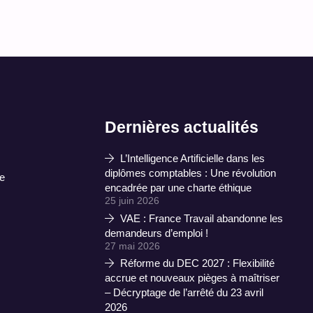
Dernières actualités
L’Intelligence Artificielle dans les
diplômes comptables : Une révolution
e
encadrée par une charte éthique
25 juin 2026
VAE : France Travail abandonne les
demandeurs d’emploi !
27 mai 2026
Réforme du DEC 2027 : Flexibilité
accrue et nouveaux pièges à maîtriser
– Décryptage de l’arrêté du 23 avril
2026