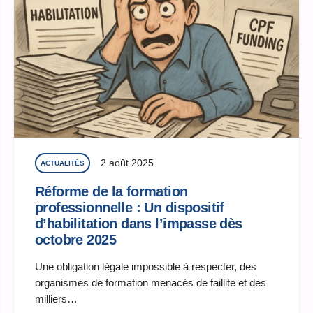
2 août 2025
ACTUALITÉS
Réforme de la formation
professionnelle : Un dispositif
d’habilitation dans l’impasse dès
octobre 2025
Une obligation légale impossible à respecter, des
organismes de formation menacés de faillite et des
milliers…