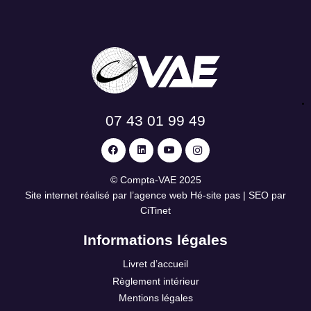
07 43 01 99 49
©
Compta-VAE
2025
Site internet réalisé par l’agence web
Hé-site pas
| SEO par
CiTinet
Informations légales
Livret d’accueil
Règlement intérieur
Mentions légales