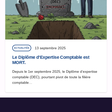
13 septembre 2025
ACTUALITÉS
Le Diplôme d’Expertise Comptable est
MORT.
Depuis le 1er septembre 2025, le Diplôme d’expertise
comptable (DEC), pourtant pivot de toute la filière
comptable…