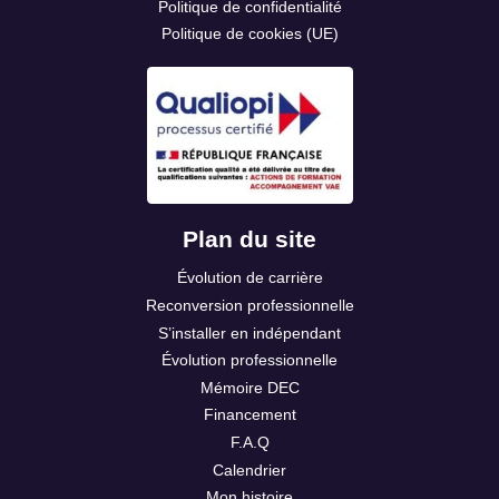
Politique de confidentialité
Politique de cookies (UE)
Plan du site
Évolution de carrière
Reconversion professionnelle
S’installer en indépendant
Évolution professionnelle
Mémoire DEC
Financement
F.A.Q
Calendrier
Mon histoire