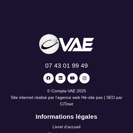
07 43 01 99 49
©
Compta-VAE
2025
Site internet réalisé par l’agence web
Hé-site pas
| SEO par
CiTinet
Informations légales
Livret d’accueil