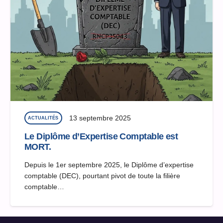
13 septembre 2025
ACTUALITÉS
Le Diplôme d’Expertise Comptable est
MORT.
Depuis le 1er septembre 2025, le Diplôme d’expertise
comptable (DEC), pourtant pivot de toute la filière
comptable…