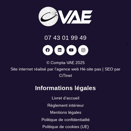
07 43 01 99 49
©
Compta-VAE
2025
Site internet réalisé par l’agence web
Hé-site pas
| SEO par
CiTinet
Informations légales
Livret d’accueil
Règlement intérieur
Mentions légales
Politique de confidentialité
Politique de cookies (UE)