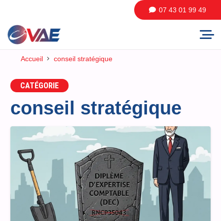
07 43 01 99 49
Accueil
conseil stratégique
CATÉGORIE
conseil stratégique