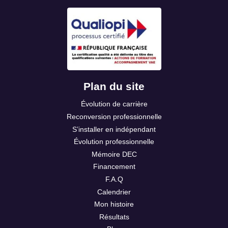
Plan du site
Évolution de carrière
Reconversion professionnelle
S’installer en indépendant
Évolution professionnelle
Mémoire DEC
Financement
F.A.Q
Calendrier
Mon histoire
Résultats