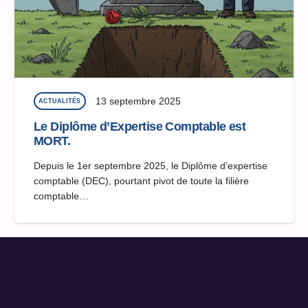
13 septembre 2025
ACTUALITÉS
Le Diplôme d’Expertise Comptable est
MORT.
Depuis le 1er septembre 2025, le Diplôme d’expertise
comptable (DEC), pourtant pivot de toute la filière
comptable…