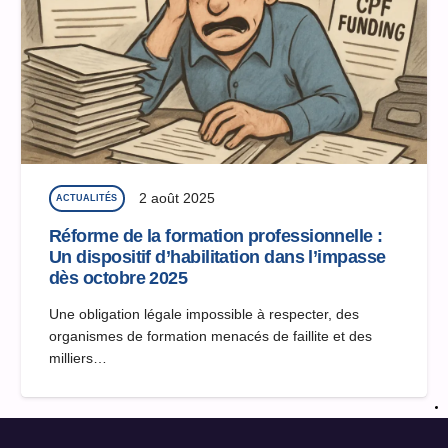
2 août 2025
ACTUALITÉS
Réforme de la formation professionnelle :
Un dispositif d’habilitation dans l’impasse
dès octobre 2025
Une obligation légale impossible à respecter, des
organismes de formation menacés de faillite et des
milliers…