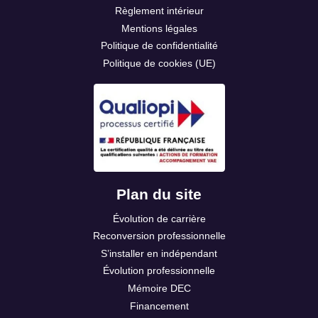
Règlement intérieur
Mentions légales
Politique de confidentialité
Politique de cookies (UE)
Plan du site
Évolution de carrière
Reconversion professionnelle
S’installer en indépendant
Évolution professionnelle
Mémoire DEC
Financement