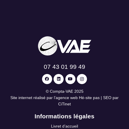
07 43 01 99 49
©
Compta-VAE
2025
Site internet réalisé par l’agence web
Hé-site pas
| SEO par
CiTinet
Informations légales
Livret d’accueil