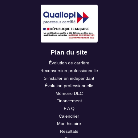
Plan du site
Évolution de carrière
Reconversion professionnelle
S’installer en indépendant
Évolution professionnelle
Mémoire DEC
Financement
F.A.Q
Calendrier
Mon histoire
Résultats