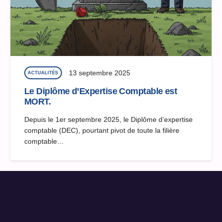
13 septembre 2025
ACTUALITÉS
Le Diplôme d’Expertise Comptable est
MORT.
Depuis le 1er septembre 2025, le Diplôme d’expertise
comptable (DEC), pourtant pivot de toute la filière
comptable…