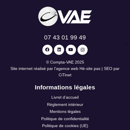
07 43 01 99 49
©
Compta-VAE
2025
Site internet réalisé par l’agence web
Hé-site pas
| SEO par
CiTinet
Informations légales
Livret d’accueil
Règlement intérieur
Mentions légales
Politique de confidentialité
Politique de cookies (UE)