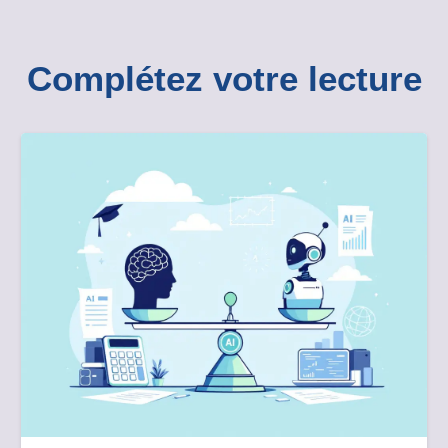
Complétez votre lecture