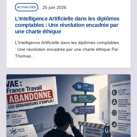
25 juin 2026
ACTUALITÉS
L’Intelligence Artificielle dans les diplômes
comptables : Une révolution encadrée par
une charte éthique
L’Intelligence Artificielle dans les diplômes comptables
: Une révolution encadrée par une charte éthique Par
Thomas…