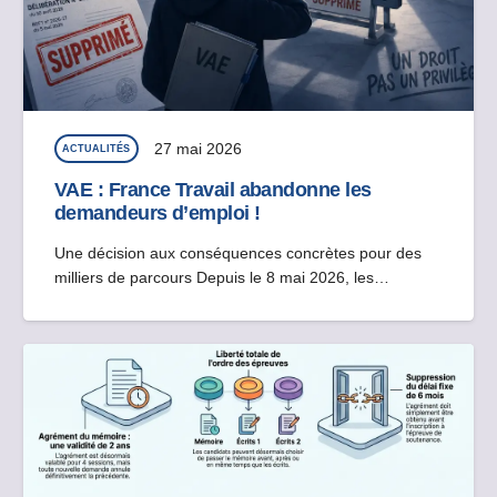
27 mai 2026
ACTUALITÉS
VAE : France Travail abandonne les
demandeurs d’emploi !
Une décision aux conséquences concrètes pour des
milliers de parcours Depuis le 8 mai 2026, les…