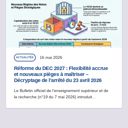
16 mai 2026
ACTUALITÉS
Réforme du DEC 2027 : Flexibilité accrue
et nouveaux pièges à maîtriser –
Décryptage de l’arrêté du 23 avril 2026
Le Bulletin officiel de l’enseignement supérieur et de
la recherche (n°19 du 7 mai 2026) introduit…