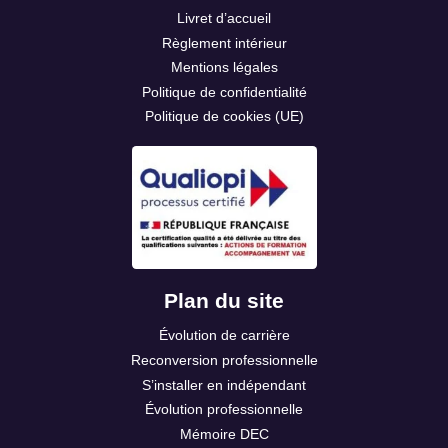
Livret d’accueil
Règlement intérieur
Mentions légales
Politique de confidentialité
Politique de cookies (UE)
Plan du site
Évolution de carrière
Reconversion professionnelle
S’installer en indépendant
Évolution professionnelle
Mémoire DEC