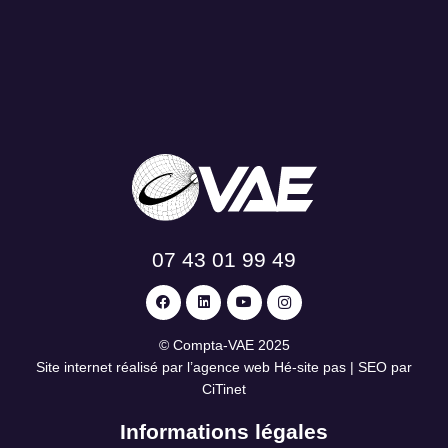
07 43 01 99 49
©
Compta-VAE
2025
Site internet réalisé par l’agence web
Hé-site pas
| SEO par
CiTinet
Informations légales