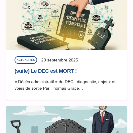
20 septembre 2025
ACTUALITÉS
(suite) Le DEC est MORT !
« Décès administratif » du DEC : diagnostic, enjeux et
voies de sortie Par Thomas Grâce…