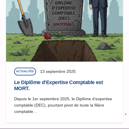
13 septembre 2025
ACTUALITÉS
Le Diplôme d’Expertise Comptable est
MORT.
Depuis le 1er septembre 2025, le Diplôme d’expertise
comptable (DEC), pourtant pivot de toute la filière
comptable…