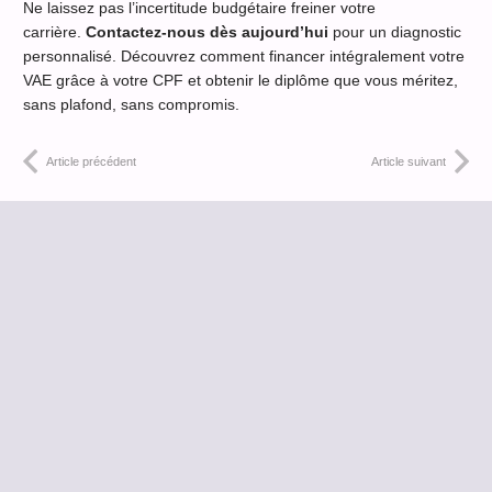
Ne laissez pas l’incertitude budgétaire freiner votre
carrière.
Contactez-nous dès aujourd’hui
pour un diagnostic
personnalisé. Découvrez comment financer intégralement votre
VAE grâce à votre CPF et obtenir le diplôme que vous méritez,
sans plafond, sans compromis.
Article précédent
Article suivant