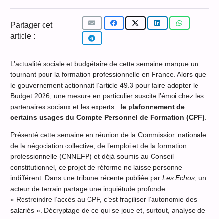
Partager cet
article :
L’actualité sociale et budgétaire de cette semaine marque un
tournant pour la formation professionnelle en France. Alors que
le gouvernement actionnait l’article 49.3 pour faire adopter le
Budget 2026, une mesure en particulier suscite l’émoi chez les
partenaires sociaux et les experts :
le plafonnement de
certains usages du Compte Personnel de Formation (CPF)
.
Présenté cette semaine en réunion de la Commission nationale
de la négociation collective, de l’emploi et de la formation
professionnelle (CNNEFP) et déjà soumis au Conseil
constitutionnel, ce projet de réforme ne laisse personne
indifférent. Dans une tribune récente publiée par
Les Echos
, un
acteur de terrain partage une inquiétude profonde :
« Restreindre l’accès au CPF, c’est fragiliser l’autonomie des
salariés ». Décryptage de ce qui se joue et, surtout, analyse de