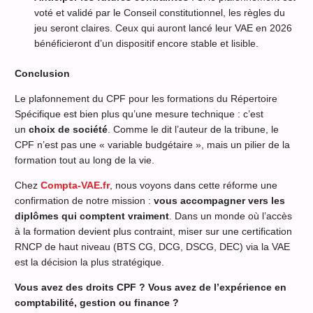
voté et validé par le Conseil constitutionnel, les règles du
jeu seront claires. Ceux qui auront lancé leur VAE en 2026
bénéficieront d’un dispositif encore stable et lisible.
Conclusion
Le plafonnement du CPF pour les formations du Répertoire
Spécifique est bien plus qu’une mesure technique : c’est
un
choix de société
. Comme le dit l’auteur de la tribune, le
CPF n’est pas une « variable budgétaire », mais un pilier de la
formation tout au long de la vie.
Chez
Compta-VAE.fr
, nous voyons dans cette réforme une
confirmation de notre mission :
vous accompagner vers les
diplômes qui comptent vraiment
. Dans un monde où l’accès
à la formation devient plus contraint, miser sur une certification
RNCP de haut niveau (BTS CG, DCG, DSCG, DEC) via la VAE
est la décision la plus stratégique.
Vous avez des droits CPF ? Vous avez de l’expérience en
comptabilité, gestion ou finance ?