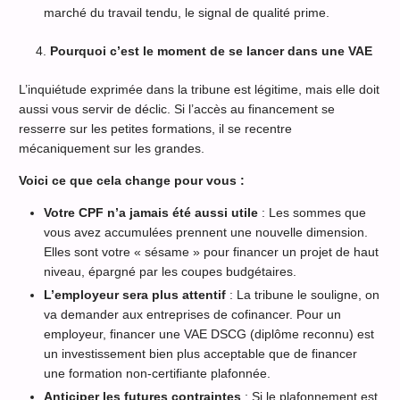
marché du travail tendu, le signal de qualité prime.
Pourquoi c’est le moment de se lancer dans une VAE
L’inquiétude exprimée dans la tribune est légitime, mais elle doit
aussi vous servir de déclic. Si l’accès au financement se
resserre sur les petites formations, il se recentre
mécaniquement sur les grandes.
Voici ce que cela change pour vous :
Votre CPF n’a jamais été aussi utile
: Les sommes que
vous avez accumulées prennent une nouvelle dimension.
Elles sont votre « sésame » pour financer un projet de haut
niveau, épargné par les coupes budgétaires.
L’employeur sera plus attentif
: La tribune le souligne, on
va demander aux entreprises de cofinancer. Pour un
employeur, financer une VAE DSCG (diplôme reconnu) est
un investissement bien plus acceptable que de financer
une formation non-certifiante plafonnée.
Anticiper les futures contraintes
: Si le plafonnement est