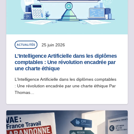
25 juin 2026
ACTUALITÉS
L’Intelligence Artificielle dans les diplômes
comptables : Une révolution encadrée par
une charte éthique
L’Intelligence Artificielle dans les diplômes comptables
: Une révolution encadrée par une charte éthique Par
Thomas…