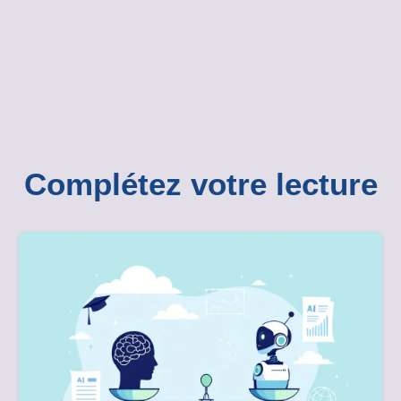
Complétez votre lecture