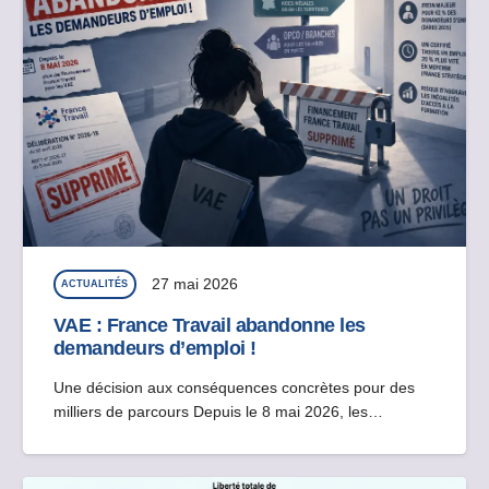
27 mai 2026
ACTUALITÉS
VAE : France Travail abandonne les
demandeurs d’emploi !
Une décision aux conséquences concrètes pour des
milliers de parcours Depuis le 8 mai 2026, les…