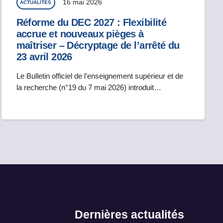
16 mai 2026
ACTUALITÉS
Réforme du DEC 2027 : Flexibilité
accrue et nouveaux pièges à
maîtriser – Décryptage de l’arrêté du
23 avril 2026
Le Bulletin officiel de l’enseignement supérieur et de
la recherche (n°19 du 7 mai 2026) introduit…
Dernières actualités