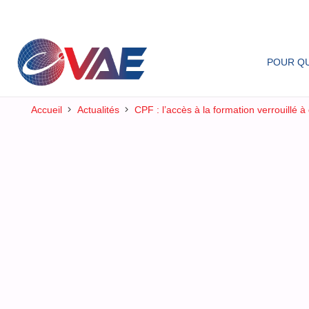
POUR QU
Accueil
Actualités
CPF : l’accès à la formation verrouillé 