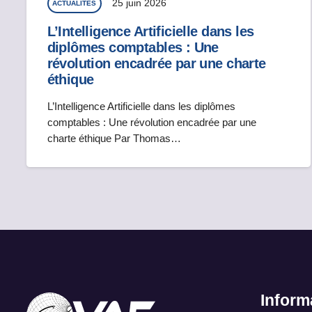
25 juin 2026
ACTUALITÉS
L’Intelligence Artificielle dans les
diplômes comptables : Une
révolution encadrée par une charte
éthique
L’Intelligence Artificielle dans les diplômes
comptables : Une révolution encadrée par une
charte éthique Par Thomas…
Inform