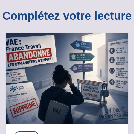
Complétez votre lecture