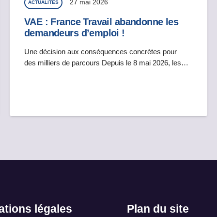
27 mai 2026
ACTUALITÉS
VAE : France Travail abandonne les
demandeurs d’emploi !
Une décision aux conséquences concrètes pour
des milliers de parcours Depuis le 8 mai 2026, les…
ations légales
Plan du site