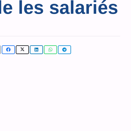
le les salariés