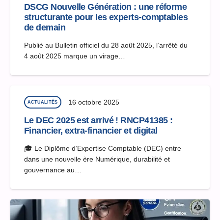
DSCG Nouvelle Génération : une réforme
structurante pour les experts-comptables
de demain
Publié au Bulletin officiel du 28 août 2025, l’arrêté du
4 août 2025 marque un virage…
16 octobre 2025
ACTUALITÉS
Le DEC 2025 est arrivé ! RNCP41385 :
Financier, extra-financier et digital
🎓 Le Diplôme d’Expertise Comptable (DEC) entre
dans une nouvelle ère Numérique, durabilité et
gouvernance au…