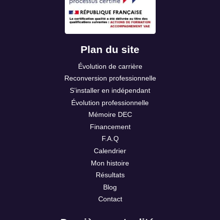
Plan du site
Évolution de carrière
Reconversion professionnelle
S’installer en indépendant
Évolution professionnelle
Mémoire DEC
Financement
F.A.Q
Calendrier
Mon histoire
Résultats
Blog
Contact