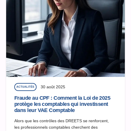
30 août 2025
ACTUALITÉS
Fraude au CPF : Comment la Loi de 2025
protège les comptables qui investissent
dans leur VAE Comptable
Alors que les contrôles des DREETS se renforcent,
les professionnels comptables cherchent des