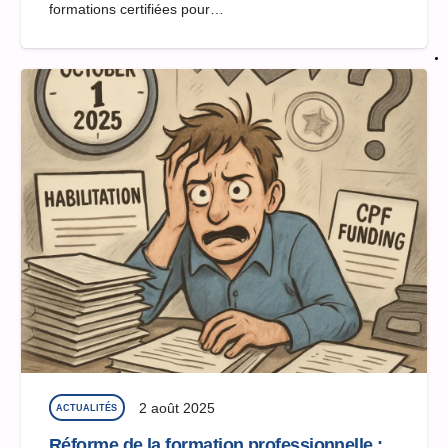
formations certifiées pour…
2 août 2025
ACTUALITÉS
Réforme de la formation professionnelle :