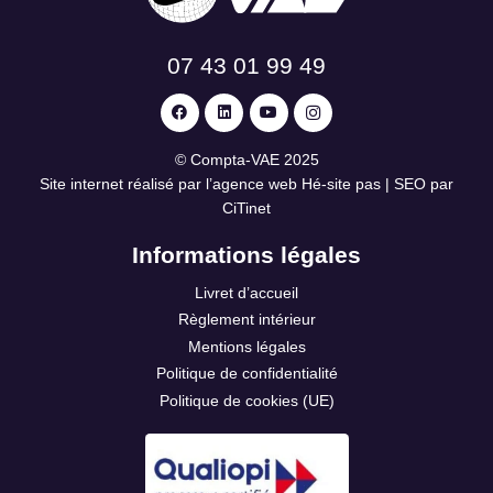
07 43 01 99 49
©
Compta-VAE
2025
Site internet réalisé par l’agence web
Hé-site pas
| SEO par
CiTinet
Informations légales
Livret d’accueil
Règlement intérieur
Mentions légales
Politique de confidentialité
Politique de cookies (UE)