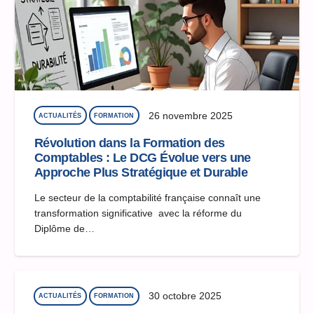
26 novembre 2025
ACTUALITÉS
FORMATION
Révolution dans la Formation des
Comptables : Le DCG Évolue vers une
Approche Plus Stratégique et Durable
Le secteur de la comptabilité française connaît une
transformation significative avec la réforme du
Diplôme de…
30 octobre 2025
ACTUALITÉS
FORMATION