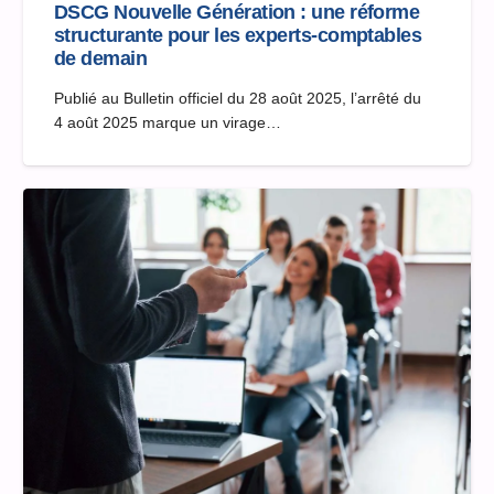
DSCG Nouvelle Génération : une réforme
structurante pour les experts-comptables
de demain
Publié au Bulletin officiel du 28 août 2025, l’arrêté du
4 août 2025 marque un virage…