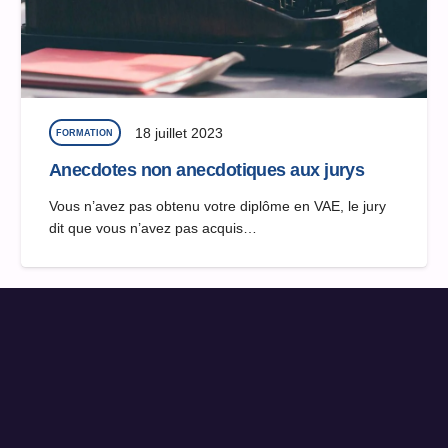
18 juillet 2023
FORMATION
Anecdotes non anecdotiques aux jurys
Vous n’avez pas obtenu votre diplôme en VAE, le jury
dit que vous n’avez pas acquis…