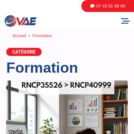
07 43 01 99 49
Accueil
Formation
CATÉGORIE
Formation