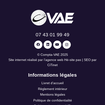
07 43 01 99 49
©
Compta-VAE
2025
Site internet réalisé par l’agence web
Hé-site pas
| SEO par
CiTinet
Informations légales
Livret d’accueil
Règlement intérieur
Mentions légales
Politique de confidentialité