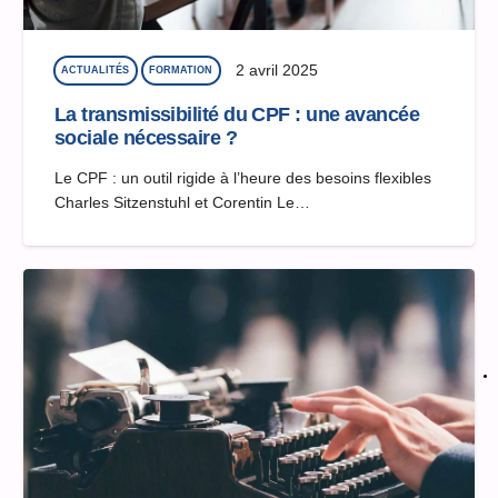
2 avril 2025
ACTUALITÉS
FORMATION
La transmissibilité du CPF : une avancée
sociale nécessaire ?
Le CPF : un outil rigide à l’heure des besoins flexibles
Charles Sitzenstuhl et Corentin Le…