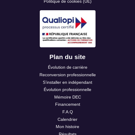
Politique de cookies (UE)
Plan du site
Évolution de carrière
Reconversion professionnelle
S’installer en indépendant
Évolution professionnelle
Mémoire DEC
Financement
F.A.Q
Calendrier
Mon histoire
Résultats