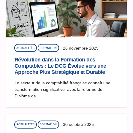
26 novembre 2025
ACTUALITÉS
FORMATION
Révolution dans la Formation des
Comptables : Le DCG Évolue vers une
Approche Plus Stratégique et Durable
Le secteur de la comptabilité française connaît une
transformation significative avec la réforme du
Diplôme de…
30 octobre 2025
ACTUALITÉS
FORMATION