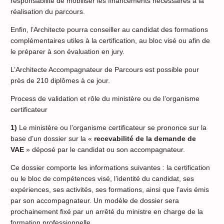
responsabilité de mobiliser les financements nécessaires à la
réalisation du parcours.
Enfin, l’Architecte pourra conseiller au candidat des formations
complémentaires utiles à la certification, au bloc visé ou afin de
le préparer à son évaluation en jury.
L’Architecte Accompagnateur de Parcours est possible pour
près de 210 diplômes à ce jour.
Process de validation et rôle du ministère ou de l’organisme
certificateur
1)
Le ministère ou l’organisme certificateur se prononce sur la
base d’un dossier sur la «
recevabilité de la demande de
VAE
» déposé par le candidat ou son accompagnateur.
Ce dossier comporte les informations suivantes : la certification
ou le bloc de compétences visé, l’identité du candidat, ses
expériences, ses activités, ses formations, ainsi que l’avis émis
par son accompagnateur. Un modèle de dossier sera
prochainement fixé par un arrêté du ministre en charge de la
formation professionnelle.