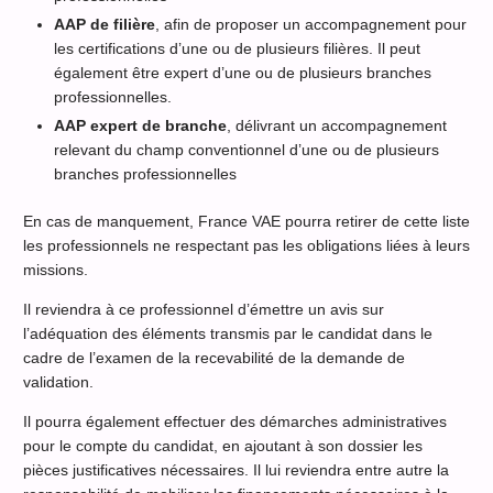
AAP de filière
, afin de proposer un accompagnement pour
les certifications d’une ou de plusieurs filières. Il peut
également être expert d’une ou de plusieurs branches
professionnelles.
AAP expert de branche
, délivrant un accompagnement
relevant du champ conventionnel d’une ou de plusieurs
branches professionnelles
En cas de manquement, France VAE pourra retirer de cette liste
les professionnels ne respectant pas les obligations liées à leurs
missions.
Il reviendra à ce professionnel d’émettre un avis sur
l’adéquation des éléments transmis par le candidat dans le
cadre de l’examen de la recevabilité de la demande de
validation.
Il pourra également effectuer des démarches administratives
pour le compte du candidat, en ajoutant à son dossier les
pièces justificatives nécessaires. Il lui reviendra entre autre la