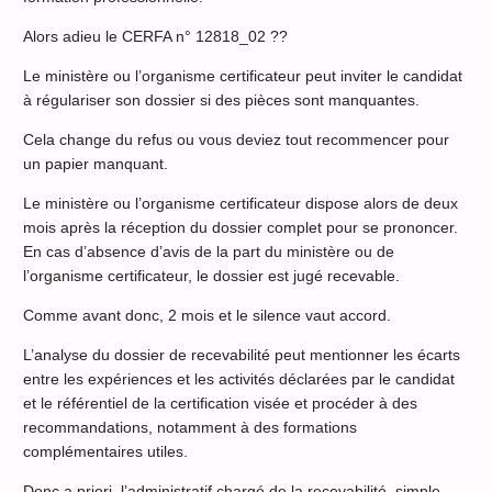
Alors adieu le CERFA n° 12818_02 ??
Le ministère ou l’organisme certificateur peut inviter le candidat
à régulariser son dossier si des pièces sont manquantes.
Cela change du refus ou vous deviez tout recommencer pour
un papier manquant.
Le ministère ou l’organisme certificateur dispose alors de deux
mois après la réception du dossier complet pour se prononcer.
En cas d’absence d’avis de la part du ministère ou de
l’organisme certificateur, le dossier est jugé recevable.
Comme avant donc, 2 mois et le silence vaut accord.
L’analyse du dossier de recevabilité peut mentionner les écarts
entre les expériences et les activités déclarées par le candidat
et le référentiel de la certification visée et procéder à des
recommandations, notamment à des formations
complémentaires utiles.
Donc a priori, l’administratif chargé de la recevabilité, simple