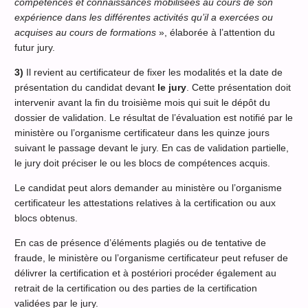
compétences et connaissances mobilisées au cours de son
expérience dans les différentes activités qu’il a exercées ou
acquises au cours de formations
», élaborée à l’attention du
futur jury.
3)
Il revient au certificateur de fixer les modalités et la date de
présentation du candidat devant
le jury
. Cette présentation doit
intervenir avant la fin du troisième mois qui suit le dépôt du
dossier de validation. Le résultat de l’évaluation est notifié par le
ministère ou l’organisme certificateur dans les quinze jours
suivant le passage devant le jury. En cas de validation partielle,
le jury doit préciser le ou les blocs de compétences acquis.
Le candidat peut alors demander au ministère ou l’organisme
certificateur les attestations relatives à la certification ou aux
blocs obtenus.
En cas de présence d’éléments plagiés ou de tentative de
fraude, le ministère ou l’organisme certificateur peut refuser de
délivrer la certification et à postériori procéder également au
retrait de la certification ou des parties de la certification
validées par le jury.