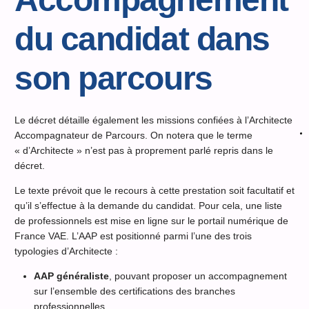
du candidat dans
son parcours
Le décret détaille également les missions confiées à l’Architecte
Accompagnateur de Parcours. On notera que le terme
« d’Architecte » n’est pas à proprement parlé repris dans le
décret.
Le texte prévoit que le recours à cette prestation soit facultatif et
qu’il s’effectue à la demande du candidat. Pour cela, une liste
de professionnels est mise en ligne sur le portail numérique de
France VAE. L’AAP est positionné parmi l’une des trois
typologies d’Architecte :
AAP généraliste
, pouvant proposer un accompagnement
sur l’ensemble des certifications des branches
professionnelles