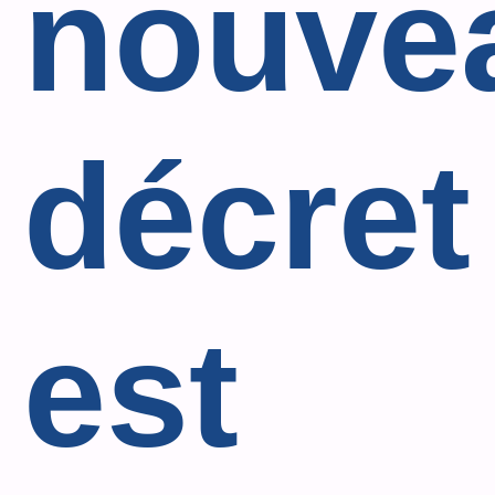
nouve
décret
est