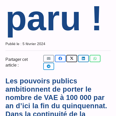
paru !
Publié le :
5 février 2024
Partager cet
article :
Les pouvoirs publics
ambitionnent de porter le
nombre de VAE à 100 000 par
an d’ici la fin du quinquennat.
Dans la continuité de la