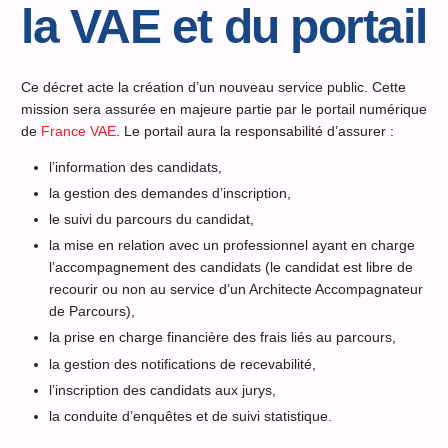
la VAE et du portail
Ce décret acte la création d’un nouveau service public. Cette
mission sera assurée en majeure partie par le portail numérique
de
France VAE
. Le portail aura la responsabilité d’assurer :
l’information des candidats,
la gestion des demandes d’inscription,
le suivi du parcours du candidat,
la mise en relation avec un professionnel ayant en charge
l’accompagnement des candidats (le candidat est libre de
recourir ou non au service d’un Architecte Accompagnateur
de Parcours),
la prise en charge financière des frais liés au parcours,
la gestion des notifications de recevabilité,
l’inscription des candidats aux jurys,
la conduite d’enquêtes et de suivi statistique.