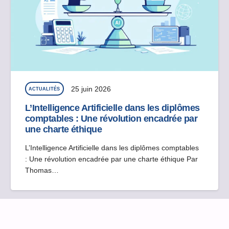
25 juin 2026
ACTUALITÉS
L’Intelligence Artificielle dans les diplômes
comptables : Une révolution encadrée par
une charte éthique
L’Intelligence Artificielle dans les diplômes comptables
: Une révolution encadrée par une charte éthique Par
Thomas…