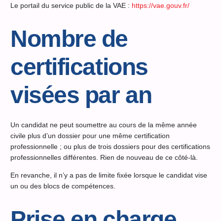
Le portail du service public de la VAE :
https://vae.gouv.fr/
Nombre de
certifications
visées par an
Un candidat ne peut soumettre au cours de la même année
civile plus d’un dossier pour une même certification
professionnelle ; ou plus de trois dossiers pour des certifications
professionnelles différentes. Rien de nouveau de ce côté-là.
En revanche, il n’y a pas de limite fixée lorsque le candidat vise
un ou des blocs de compétences.
Prise en charge