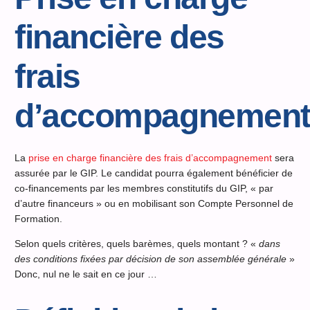
financière des
frais
d’accompagnemen
La
prise en charge financière des frais d’accompagnement
sera
assurée par le GIP. Le candidat pourra également bénéficier de
co-financements par les membres constitutifs du GIP, « par
d’autre financeurs » ou en mobilisant son Compte Personnel de
Formation.
Selon quels critères, quels barèmes, quels montant ? «
dans
des conditions fixées par décision de son assemblée générale
»
Donc, nul ne le sait en ce jour …