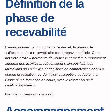
Définition de la
phase de
recevabilité
Pseudo nouveauté introduite par le décret, la phase dite
« d’examen de la recevabilité » est dorénavant définie. Cette
dernière devra «
permettre de vérifier le caractère suffisamment
adéquat des activités précédemment exercées (…), des
formations qu’il a suivies et des blocs de compétences dont il a
obtenu la validation, ou dont il est susceptible de l’obtenir à
l’issue d’une formation en cours, avec le référentiel de la
certification visée
».
Rien de nouveau sous la soleil.
Accompagnement