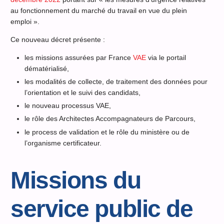
au fonctionnement du marché du travail en vue du plein
emploi ».
Ce nouveau décret présente :
les missions assurées par France
VAE
via le portail
dématérialisé,
les modalités de collecte, de traitement des données pour
l’orientation et le suivi des candidats,
le nouveau processus VAE,
le rôle des Architectes Accompagnateurs de Parcours,
le process de validation et le rôle du ministère ou de
l’organisme certificateur.
Missions du
service public de