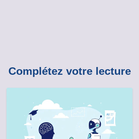
Complétez votre lecture